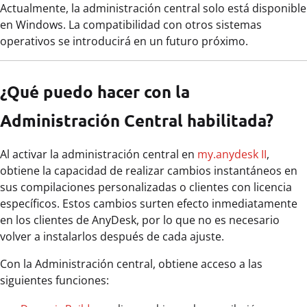
Actualmente, la administración central solo está disponible
en Windows. La compatibilidad con otros sistemas
operativos se introducirá en un futuro próximo.
¿Qué puedo hacer con la
Administración Central habilitada?
Al activar la administración central en
my.anydesk II
,
obtiene la capacidad de realizar cambios instantáneos en
sus compilaciones personalizadas o clientes con licencia
específicos. Estos cambios surten efecto inmediatamente
en los clientes de AnyDesk, por lo que no es necesario
volver a instalarlos después de cada ajuste.
Con la Administración central, obtiene acceso a las
siguientes funciones: