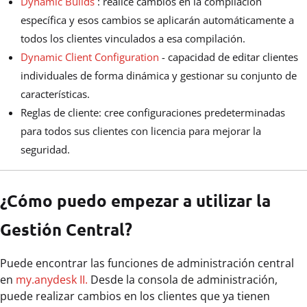
Dynamic Builds
: realice cambios en la compilación
específica y esos cambios se aplicarán automáticamente a
todos los clientes vinculados a esa compilación.
Dynamic Client Configuration
- capacidad de editar clientes
individuales de forma dinámica y gestionar su conjunto de
características.
Reglas de cliente: cree configuraciones predeterminadas
para todos sus clientes con licencia para mejorar la
seguridad.
¿Cómo puedo empezar a utilizar la
Gestión Central?
Puede encontrar las funciones de administración central
en
my.anydesk II.
Desde la consola de administración,
puede realizar cambios en los clientes que ya tienen