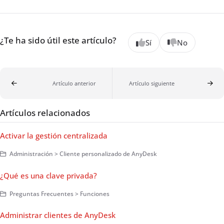
¿Te ha sido útil este artículo?
Sí
No
Artículo anterior
Artículo siguiente
Artículos relacionados
Activar la gestión centralizada
Administración > Cliente personalizado de AnyDesk
¿Qué es una clave privada?
Preguntas Frecuentes > Funciones
Administrar clientes de AnyDesk