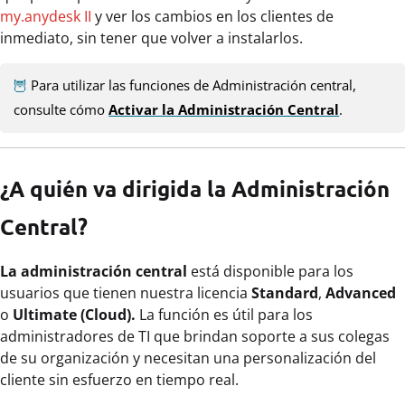
my.anydesk II
y ver los cambios en los clientes de
inmediato, sin tener que volver a instalarlos.
🦉
Para utilizar las funciones de Administración central,
consulte cómo
Activar la Administración Central
.
¿A quién va dirigida la Administración
Central?
La administración central
está disponible para los
usuarios que tienen nuestra licencia
Standard
,
Advanced
o
Ultimate (Cloud).
La función es útil para los
administradores de TI que brindan soporte a sus colegas
de su organización y necesitan una personalización del
cliente sin esfuerzo en tiempo real.