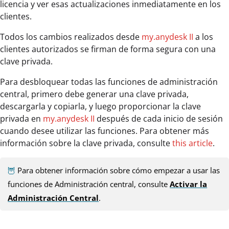
licencia y ver esas actualizaciones inmediatamente en los
clientes.
Todos los cambios realizados desde
my.anydesk II
a los
clientes autorizados se firman de forma segura con una
clave privada.
Para desbloquear todas las funciones de administración
central, primero debe generar una clave privada,
descargarla y copiarla, y luego proporcionar la clave
privada en
my.anydesk II
después de cada inicio de sesión
cuando desee utilizar las funciones. Para obtener más
información sobre la clave privada, consulte
this article
.
🦉
Para obtener información sobre cómo empezar a usar las
funciones de Administración central, consulte
Activar la
Administración Central
.