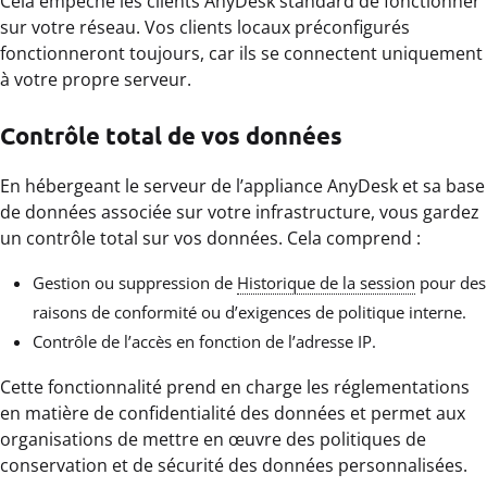
Cela empêche les clients AnyDesk standard de fonctionner
sur votre réseau. Vos clients locaux préconfigurés
fonctionneront toujours, car ils se connectent uniquement
à votre propre serveur.
Contrôle total de vos données
En hébergeant le serveur de l’appliance AnyDesk et sa base
de données associée sur votre infrastructure, vous gardez
un contrôle total sur vos données. Cela comprend :
Gestion ou suppression de
Historique de la session
pour des
raisons de conformité ou d’exigences de politique interne.
Contrôle de l’accès en fonction de l’adresse IP.
Cette fonctionnalité prend en charge les réglementations
en matière de confidentialité des données et permet aux
organisations de mettre en œuvre des politiques de
conservation et de sécurité des données personnalisées.