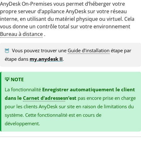
AnyDesk On-Premises vous permet d’héberger votre
propre serveur d’appliance AnyDesk sur votre réseau
interne, en utilisant du matériel physique ou virtuel. Cela
vous donne un contrôle total sur votre environnement
Bureau à distance
.
🦉
Vous pouvez trouver une
Guide d’installation
étape par
étape dans
my.anydesk II
.
💡
NOTE
La fonctionnalité
Enregistrer automatiquement le client
dans le
Carnet d’adresses
n’est
pas encore prise en charge
pour les clients AnyDesk sur site en raison de limitations du
système. Cette fonctionnalité est en cours de
développement.