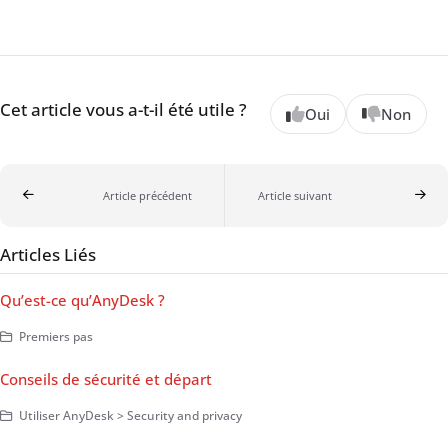
Cet article vous a-t-il été utile ?
Oui
Non
Article précédent
Article suivant
Articles Liés
Qu’est-ce qu’AnyDesk ?
Premiers pas
Conseils de sécurité et départ
Utiliser AnyDesk > Security and privacy