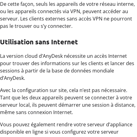
De cette façon, seuls les appareils de votre réseau interne,
ou les appareils connectés via VPN, peuvent accéder au
serveur. Les clients externes sans accès VPN ne pourront
pas le trouver ou s’y connecter.
Utilisation sans Internet
La version cloud d’AnyDesk nécessite un accès Internet
pour trouver des informations sur les clients et lancer des
sessions à partir de la base de données mondiale
d’AnyDesk.
Avec la configuration sur site, cela n’est pas nécessaire.
Tant que les deux appareils peuvent se connecter à votre
serveur local, ils peuvent démarrer une session à distance,
même sans connexion Internet.
Vous pouvez également rendre votre serveur d’appliance
disponible en ligne si vous configurez votre serveur