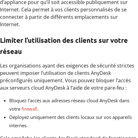
d’appliance pour qu’il soit accessible publiquement sur
Internet. Cela permet à vos clients personnalisés de se
connecter à partir de différents emplacements sur
Internet.
Limiter l’utilisation des clients sur votre
réseau
Les organisations ayant des exigences de sécurité strictes
peuvent imposer l’utilisation de clients AnyDesk
préconfigurés uniquement. Vous pouvez bloquer l’accès
aux serveurs cloud AnyDesk à l’aide de votre pare-feu :
Bloquez l’accès aux adresses réseau cloud AnyDesk dans
votre
firewall
.
Déployez uniquement des clients locaux sur vos appareils
internes.