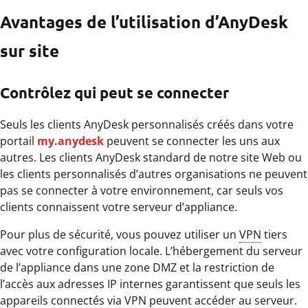
Avantages de l’utilisation d’AnyDesk
sur site
Contrôlez qui peut se connecter
Seuls les clients AnyDesk personnalisés créés dans votre
portail
my.anydesk
peuvent se connecter les uns aux
autres. Les clients AnyDesk standard de notre site Web ou
les clients personnalisés d’autres organisations ne peuvent
pas se connecter à votre environnement, car seuls vos
clients connaissent votre serveur d’appliance.
Pour plus de sécurité, vous pouvez utiliser un
VPN
tiers
avec votre configuration locale. L’hébergement du serveur
de l’appliance dans une zone DMZ et la restriction de
l’accès aux adresses IP internes garantissent que seuls les
appareils connectés via VPN peuvent accéder au serveur.