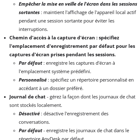
Empêcher la mise en veille de l'écran dans les sessions
sortantes
: maintient l'affichage de l'appareil local actif
pendant une session sortante pour éviter les
interruptions.
Chemin d'accès à la capture d'écran : spécifiez
l'emplacement d'enregistrement par défaut pour les
captures d'écran prises pendant les sessions.
Par défaut
: enregistre les captures d'écran à
l'emplacement système prédéfini.
Personnalisé
: spécifiez un répertoire personnalisé en
accédant à un dossier préféré.
Journal de chat
- gérez la façon dont les journaux de chat
sont stockés localement.
Désactivé
: désactive l'enregistrement des
conversations.
Par défaut
- enregistre les journaux de chat dans le
répertoire AnyDesk par défaut.