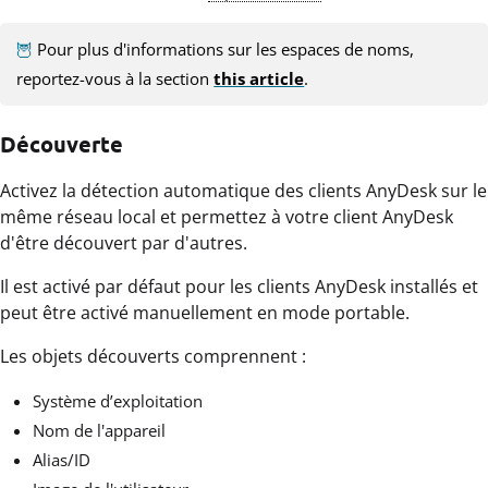
🦉
Pour plus d'informations sur les espaces de noms,
reportez-vous à la section
this article
.
Découverte
Activez la détection automatique des clients AnyDesk sur le
même réseau local et permettez à votre client AnyDesk
d'être découvert par d'autres.
Il est activé par défaut pour les clients AnyDesk installés et
peut être activé manuellement en mode portable.
Les objets découverts comprennent :
Système d’exploitation
Nom de l'appareil
Alias/ID