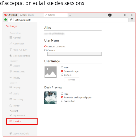
d'acceptation et la liste des sessions.