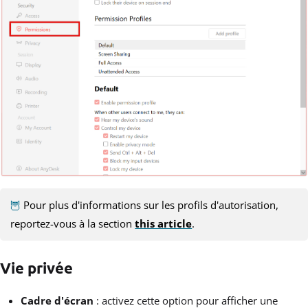
🦉
Pour plus d'informations sur les profils d'autorisation,
reportez-vous à la section
this article
.
Vie privée
Cadre d'écran
: activez cette option pour afficher une