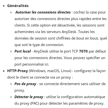
Généralités
Autoriser les connexions directes
: cochez la case pour
autoriser des connexions directes plus rapides entre les
clients. Si cette option est désactivée, les sessions sont
acheminées via les serveurs AnyDesk. Toutes les
données de session sont chiffrées de bout en bout, quel
que soit le type de connexion.
Port local
- AnyDesk utilise le port TCP
7070
par défaut
pour les connexions directes. Vous pouvez spécifier un
port personnalisé ici.
HTTP-Proxy
(Windows, macOS, Linux) - configurez la façon
dont le client se connecte via un proxy :
Pas de proxy
- se connecte directement sans utiliser de
proxy.
Détecter le proxy
: utilise la configuration automatique
du proxy (PAC) pour détecter les paramètres de proxy.