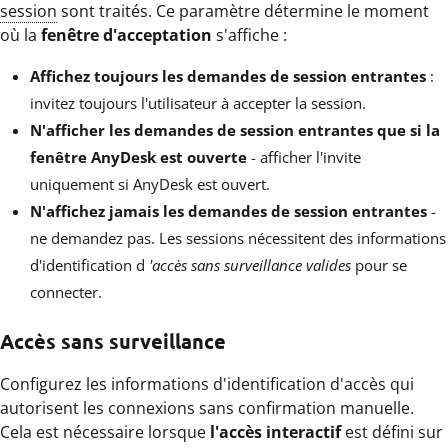
session
sont traités. Ce paramètre détermine le moment
où la
fenêtre d'acceptation
s'affiche :
Affichez toujours les demandes de session entrantes
:
invitez toujours l'utilisateur à accepter la session.
N'afficher les demandes de session entrantes que si la
fenêtre AnyDesk est ouverte
- afficher l'invite
uniquement si AnyDesk est ouvert.
N'affichez jamais les demandes de session entrantes
-
ne demandez pas. Les sessions nécessitent des informations
d'identification d
'accès sans surveillance valides
pour se
connecter.
Accès sans surveillance
Configurez les informations d'identification d'accès qui
autorisent les connexions sans confirmation manuelle.
Cela est nécessaire lorsque
l'accès interactif
est défini sur