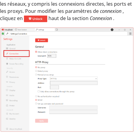
les réseaux, y compris les connexions directes, les ports et
les proxys. Pour modifier les paramètres de
connexion
,
cliquez en
haut de la section
Connexion
.