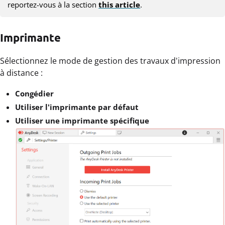
reportez-vous à la section
this article
.
Imprimante
Sélectionnez le mode de gestion des travaux d'impression
à distance :
Congédier
Utiliser l'imprimante par défaut
Utiliser une imprimante spécifique