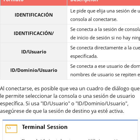
Le pide que elija una sesión de 
IDENTIFICACIÓN
consola al conectarse.
Se conecta a la sesión de consol
IDENTIFICACIÓN/
de inicio de sesión si no hay nin
Se conecta directamente a la cu
ID/Usuario
especificada.
Se conecta a ese usuario de domi
ID/Dominio/Usuario
nombres de usuario se repiten 
Al conectarse, es posible que vea un cuadro de diálogo que
le permite seleccionar la consola o una sesión de usuario
específica. Si usa "ID/Usuario" o "ID/Dominio/Usuario",
asegúrese de que la sesión de destino ya esté activa.