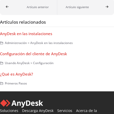
Artículo anterior
Artículo siguiente
Artículos relacionados
AnyDesk en las instalaciones
Administración > AnyDesk en las instalaciones
Configuración del cliente de AnyDesk
Usando AnyDesk > Configuración
¿Qué es AnyDesk?
Primeros Pasos
Soluciones
Descarga AnyDesk
Servicios
Acerca de la