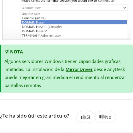
💡
NOTA
Algunos servidores Windows tienen capacidades gráficas
limitadas. La instalación de la
Mirror Driver
desde AnyDesk
puede mejorar en gran medida el rendimiento al renderizar
pantallas remotas
¿Te ha sido útil este artículo?
Sí
No