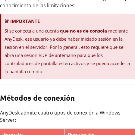
conocimiento de las limitaciones
🚨
IMPORTANTE
Si se conecta a una cuenta
que no es de consola
mediante
AnyDesk, ese usuario ya debe haber iniciado sesión en la
sesión en el servidor. Por lo general, esto requiere que se
abra una sesión RDP de antemano para que los
controladores de pantalla estén activos y se pueda acceder a
la pantalla remota.
Métodos de conexión
AnyDesk admite cuatro tipos de conexión a Windows
Server:
Formato
Descripción