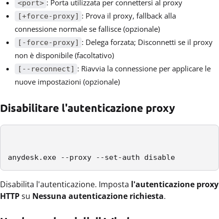
: Porta utilizzata per connettersi al proxy
<port>
: Prova il proxy, fallback alla
[+force-proxy]
connessione normale se fallisce (opzionale)
: Delega forzata; Disconnetti se il proxy
[-force-proxy]
non è disponibile (facoltativo)
: Riavvia la connessione per applicare le
[--reconnect]
nuove impostazioni (opzionale)
Disabilitare l'autenticazione proxy
anydesk.exe --proxy --set-auth disable
Disabilita l'autenticazione. Imposta
l'autenticazione proxy
HTTP
su
Nessuna autenticazione richiesta
.