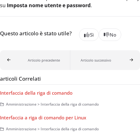
su
Imposta nome utente e password
.
Questo articolo è stato utile?
Sì
No
Articolo precedente
Articolo successivo
articoli Correlati
Interfaccia della riga di comando
Amministrazione > Interfaccia della riga di comando
Interfaccia a riga di comando per Linux
Amministrazione > Interfaccia della riga di comando