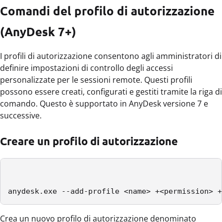
Comandi del profilo di autorizzazione
(AnyDesk 7+)
I profili di autorizzazione consentono agli amministratori di
definire impostazioni di controllo degli accessi
personalizzate per le sessioni remote. Questi profili
possono essere creati, configurati e gestiti tramite la riga di
comando. Questo è supportato in AnyDesk versione 7 e
successive.
Creare un profilo di autorizzazione
anydesk.exe --add-profile <name> +<permission> +
Crea un nuovo profilo di autorizzazione denominato