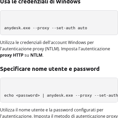
Usa le credenziali di Windows
anydesk.exe --proxy --set-auth auto
Utilizza le credenziali dell'account Windows per
l'autenticazione proxy (NTLM). Imposta l'autenticazione
proxy HTTP
su
NTLM
.
Specificare nome utente e password
echo <password> | anydesk.exe --proxy --set-auth
Utilizza il nome utente e la password configurati per
l'autenticazione. Imposta il metodo di autenticazione proxy