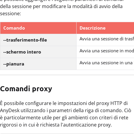
della sessione per modificare la modalità di avvio della
sessione:
Comando
Descrizione
Avvia una sessione di trasf
--trasferimento-file
Avvia una sessione in mod
--schermo intero
Avvia una sessione in una 
--pianura
Comandi proxy
È possibile configurare le impostazioni del proxy HTTP di
AnyDesk utilizzando i parametri della riga di comando. Ciò
è particolarmente utile per gli ambienti con criteri di rete
rigorosi o in cui è richiesta l'autenticazione proxy.