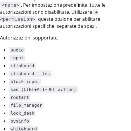
. Per impostazione predefinita, tutte le
<name>
autorizzazioni sono disabilitate. Utilizzare
+
questa opzione per abilitare
<permission>
autorizzazioni specifiche, separate da spazi.
Autorizzazioni supportate:
audio
input
clipboard
clipboard_files
block_input
sas (CTRL+ALT+DEL action)
restart
file_manager
lock_desk
sysinfo
whiteboard