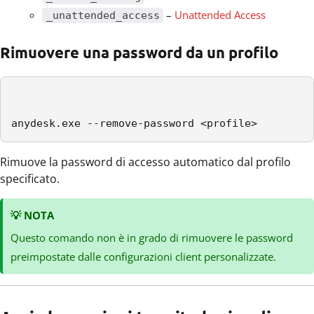
–
Unattended Access
_unattended_access
Rimuovere una password da un profilo
anydesk.exe --remove-password <profile>
Rimuove la password di accesso automatico dal profilo
specificato.
💡
NOTA
Questo comando non è in grado di rimuovere le password
preimpostate dalle configurazioni client personalizzate.