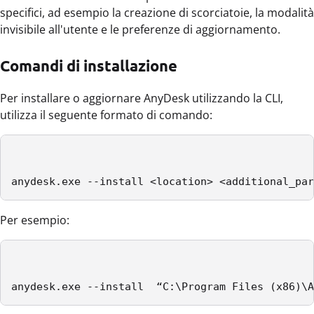
specifici, ad esempio la creazione di scorciatoie, la modalità
invisibile all'utente e le preferenze di aggiornamento.
Comandi di installazione
Per installare o aggiornare AnyDesk utilizzando la CLI,
utilizza il seguente formato di comando:
anydesk.exe --install <location> <additional_par
Per esempio:
anydesk.exe --install  “C:\Program Files (x86)\