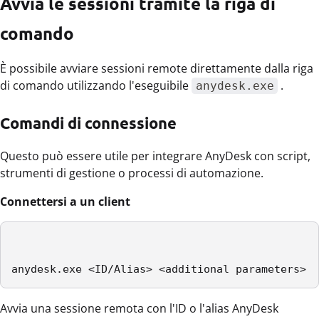
Avvia le sessioni tramite la riga di
comando
È possibile avviare sessioni remote direttamente dalla riga
di comando utilizzando l'eseguibile
.
anydesk.exe
Comandi di connessione
Questo può essere utile per integrare AnyDesk con script,
strumenti di gestione o processi di automazione.
Connettersi a un client
anydesk.exe <ID/Alias> <additional parameters>
Avvia una sessione remota con l'ID o l'alias AnyDesk