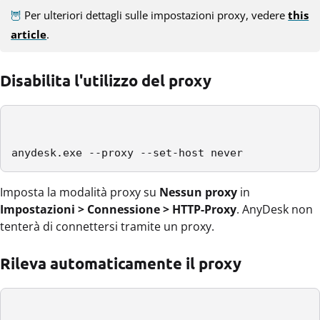
🦉
Per ulteriori dettagli sulle impostazioni proxy, vedere
this
article
.
Disabilita l'utilizzo del proxy
anydesk.exe --proxy --set-host never
Imposta la modalità proxy su
Nessun proxy
in
Impostazioni > Connessione > HTTP-Proxy
. AnyDesk non
tenterà di connettersi tramite un proxy.
Rileva automaticamente il proxy