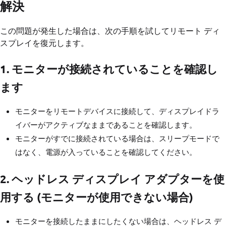
解決
この問題が発生した場合は、次の手順を試してリモート ディ
スプレイを復元します。
1. モニターが接続されていることを確認し
ます
モニターをリモートデバイスに接続して、ディスプレイドラ
イバーがアクティブなままであることを確認します。
モニターがすでに接続されている場合は、スリープモードで
はなく、電源が入っていることを確認してください。
2. ヘッドレス ディスプレイ アダプターを使
用する (モニターが使用できない場合)
モニターを接続したままにしたくない場合は、ヘッドレス デ