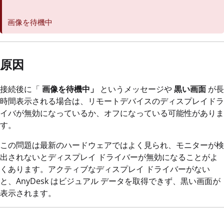
画像を待機中
原因
接続後に「
画像を待機中」
というメッセージや
黒い画面
が長
時間表示される場合は、リモートデバイスのディスプレイドラ
イバが無効になっているか、オフになっている可能性がありま
す。
この問題は最新のハードウェアではよく見られ、モニターが検
出されないとディスプレイ ドライバーが無効になることがよ
くあります。アクティブなディスプレイ ドライバーがない
と、AnyDesk はビジュアル データを取得できず、黒い画面が
表示されます。