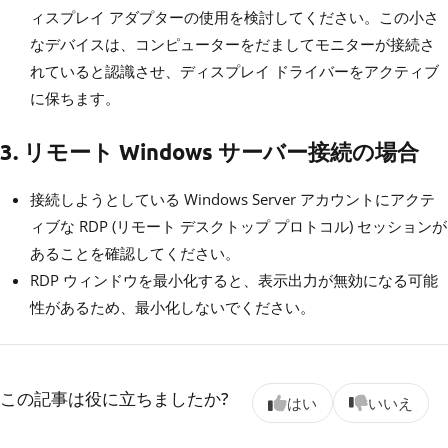
ィスプレイ アダプターの使用を検討してください。この小さ
なデバイスは、コンピューターをだましてモニターが接続さ
れていると認識させ、ディスプレイ ドライバーをアクティブ
に保ちます。
3. リモート Windows サーバー接続の場合
接続しようとしている Windows Server アカウントにアクテ
ィブな RDP (リモート デスクトップ プロトコル) セッションが
あることを確認してください。
RDP ウィンドウを最小化すると、表示出力が無効になる可能
性があるため、最小化しないでください。
この記事は役に立ちましたか?
はい
いいえ