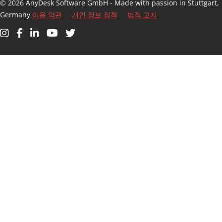
© 2026 AnyDesk Software GmbH - Made with passion in Stuttgart,
Germany
이용 약관
개인 정보 정책
법적 고지