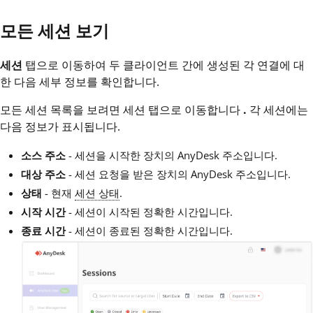
모든 세션 보기
세션
탭으로 이동하여 두 클라이언트 간에 생성된 각 연결에 대
한 다음 세부 정보를 확인합니다.
모든 세션 목록을 보려면 세션 탭으로 이동합니다
.
각 세션에는
다음 정보가 표시됩니다.
소스 주소
- 세션을 시작한 장치의 AnyDesk 주소입니다.
대상 주소
- 세션 요청을 받은 장치의 AnyDesk 주소입니다.
상태
- 현재
세션 상태
.
시작 시간
- 세션이 시작된 정확한 시간입니다.
종료 시간
- 세션이 종료된 정확한 시간입니다.