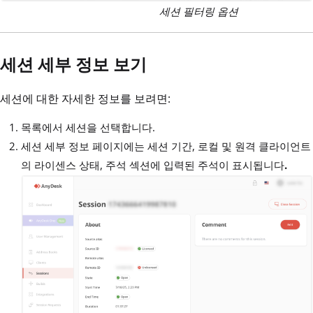
세션 필터링 옵션
세션 세부 정보 보기
세션에 대한 자세한 정보를 보려면:
목록에서 세션을 선택합니다.
세션 세부 정보 페이지에는 세션 기간, 로컬 및 원격 클라이언트
의 라이센스 상태, 주석 섹션에 입력된 주석이 표시됩니다
.