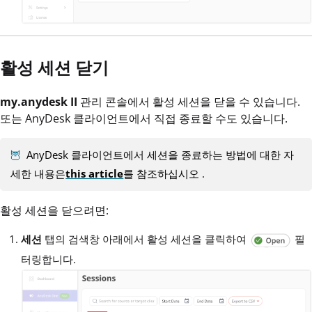
활성 세션 닫기
my.anydesk II
관리 콘솔에서 활성 세션을 닫을 수 있습니다.
또는 AnyDesk 클라이언트에서 직접 종료할 수도 있습니다.
🦉
AnyDesk 클라이언트에서 세션을 종료하는 방법에 대한 자
세한 내용은
this article
를 참조하십시오
.
활성 세션을 닫으려면:
세션
탭의 검색창 아래에서 활성 세션을 클릭하여
필
터링합니다.