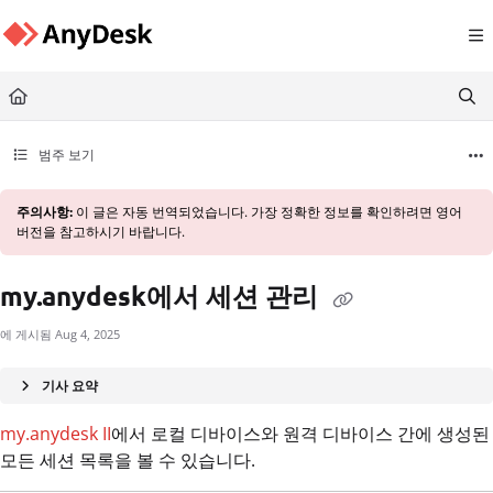
Documentation Index
Fetch the complete documentation index at:
https://support.anydesk.com/llms.txt
Use this file to discover all available pages before exploring further.
범주 보기
주의사항:
이 글은 자동 번역되었습니다. 가장 정확한 정보를 확인하려면 영어
버전을 참고하시기 바랍니다.
my.anydesk에서 세션 관리
에 게시됨 Aug 4, 2025
기사 요약
my.anydesk II
에서 로컬 디바이스와 원격 디바이스 간에 생성된
모든 세션 목록을 볼 수 있습니다.