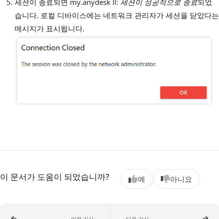
세션이 종료되면 my.anydesk II:
세션이 성공적으로 종료
되었
습니다. 로컬 디바이스에는 네트워크 관리자가 세션을 닫았다는
메시지가 표시됩니다.
이 문서가 도움이 되었습니까?
예
아니요
이전 기사
다음 기사