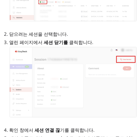
닫으려는 세션을 선택합니다.
열린 페이지에서
세션 닫기를
클릭합니다.
확인 창에서
세션 연결 끊
기를 클릭합니다.