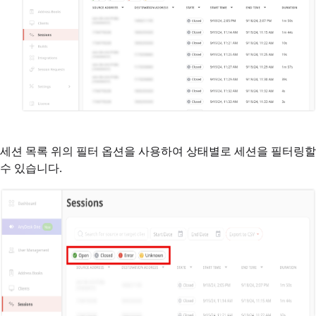
세션 목록 위의 필터 옵션을 사용하여 상태별로 세션을 필터링할
수 있습니다.