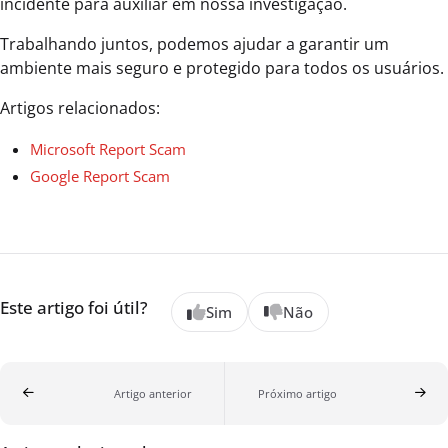
incidente para auxiliar em nossa investigação.
Trabalhando juntos, podemos ajudar a garantir um
ambiente mais seguro e protegido para todos os usuários.
Artigos relacionados:
Microsoft Report Scam
Google Report Scam
Este artigo foi útil?
Sim
Não
Artigo anterior
Próximo artigo