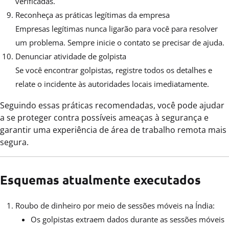
verificadas.
Reconheça as práticas legítimas da empresa
Empresas legítimas nunca ligarão para você para resolver
um problema. Sempre inicie o contato se precisar de ajuda.
Denunciar atividade de golpista
Se você encontrar golpistas, registre todos os detalhes e
relate o incidente às autoridades locais imediatamente.
Seguindo essas práticas recomendadas, você pode ajudar
a se proteger contra possíveis ameaças à segurança e
garantir uma experiência de área de trabalho remota mais
segura.
Esquemas atualmente executados
Roubo de dinheiro por meio de sessões móveis na Índia:
Os golpistas extraem dados durante as sessões móveis