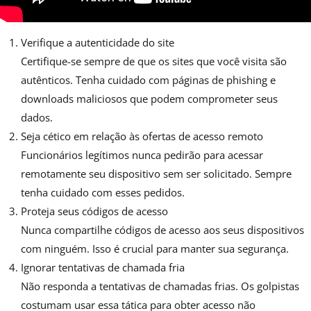
Verifique a autenticidade do site
Certifique-se sempre de que os sites que você visita são
autênticos. Tenha cuidado com páginas de phishing e
downloads maliciosos que podem comprometer seus
dados.
Seja cético em relação às ofertas de acesso remoto
Funcionários legítimos nunca pedirão para acessar
remotamente seu dispositivo sem ser solicitado. Sempre
tenha cuidado com esses pedidos.
Proteja seus códigos de acesso
Nunca compartilhe códigos de acesso aos seus dispositivos
com ninguém. Isso é crucial para manter sua segurança.
Ignorar tentativas de chamada fria
Não responda a tentativas de chamadas frias. Os golpistas
costumam usar essa tática para obter acesso não