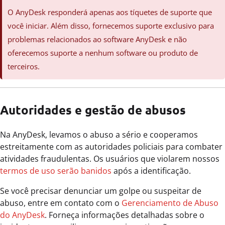
O AnyDesk responderá apenas aos tíquetes de suporte que
você iniciar. Além disso, fornecemos suporte exclusivo para
problemas relacionados ao software AnyDesk e não
oferecemos suporte a nenhum software ou produto de
terceiros.
Autoridades e gestão de abusos
Na AnyDesk, levamos o abuso a sério e cooperamos
estreitamente com as autoridades policiais para combater
atividades fraudulentas. Os usuários que violarem nossos
termos de uso serão banidos
após a identificação.
Se você precisar denunciar um golpe ou suspeitar de
abuso, entre em contato com o
Gerenciamento de Abuso
do AnyDesk
. Forneça informações detalhadas sobre o