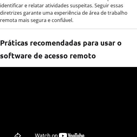
identificar e relatar atividades suspeitas. Seguir essas
diretrizes garante uma experiência de área de trabalho
remota mais segura e confiável.
Práticas recomendadas para usar o
software de acesso remoto