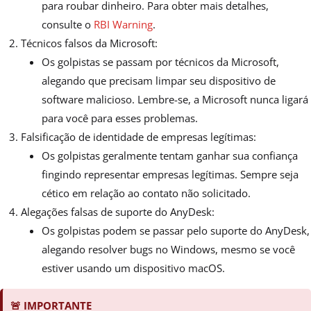
para roubar dinheiro. Para obter mais detalhes,
consulte o
RBI Warning
.
Técnicos falsos da Microsoft:
Os golpistas se passam por técnicos da Microsoft,
alegando que precisam limpar seu dispositivo de
software malicioso. Lembre-se, a Microsoft nunca ligará
para você para esses problemas.
Falsificação de identidade de empresas legítimas:
Os golpistas geralmente tentam ganhar sua confiança
fingindo representar empresas legítimas. Sempre seja
cético em relação ao contato não solicitado.
Alegações falsas de suporte do AnyDesk:
Os golpistas podem se passar pelo suporte do AnyDesk,
alegando resolver bugs no Windows, mesmo se você
estiver usando um dispositivo macOS.
🚨
IMPORTANTE