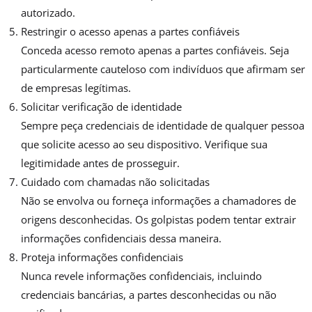
autorizado.
Restringir o acesso apenas a partes confiáveis
Conceda acesso remoto apenas a partes confiáveis. Seja
particularmente cauteloso com indivíduos que afirmam ser
de empresas legítimas.
Solicitar verificação de identidade
Sempre peça credenciais de identidade de qualquer pessoa
que solicite acesso ao seu dispositivo. Verifique sua
legitimidade antes de prosseguir.
Cuidado com chamadas não solicitadas
Não se envolva ou forneça informações a chamadores de
origens desconhecidas. Os golpistas podem tentar extrair
informações confidenciais dessa maneira.
Proteja informações confidenciais
Nunca revele informações confidenciais, incluindo
credenciais bancárias, a partes desconhecidas ou não