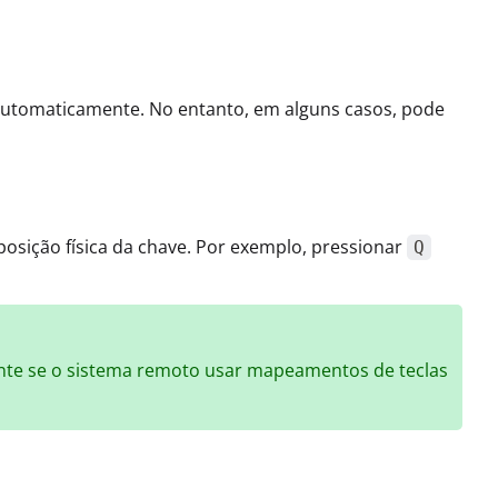
utomaticamente. No entanto, em alguns casos, pode
osição física da chave. Por exemplo, pressionar
Q
nte se o sistema remoto usar mapeamentos de teclas