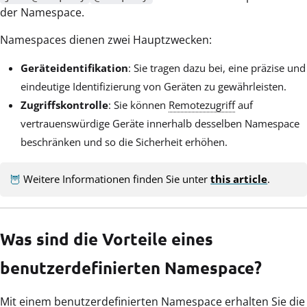
der Namespace.
Namespaces dienen zwei Hauptzwecken:
Geräteidentifikation
: Sie tragen dazu bei, eine präzise und
eindeutige Identifizierung von Geräten zu gewährleisten.
Zugriffskontrolle
: Sie können
Remotezugriff
auf
vertrauenswürdige Geräte innerhalb desselben Namespace
beschränken und so die Sicherheit erhöhen.
🦉
Weitere Informationen finden Sie unter
this article
.
Was sind die Vorteile eines
benutzerdefinierten Namespace?
Mit einem benutzerdefinierten Namespace erhalten
Sie die