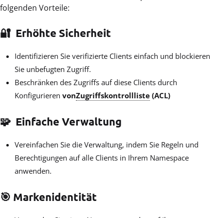
folgenden Vorteile:
🔐
Erhöhte Sicherheit
Identifizieren Sie verifizierte Clients einfach und blockieren
Sie unbefugten Zugriff.
Beschränken des Zugriffs auf diese Clients durch
Konfigurieren
von
Zugriffskontrollliste
(ACL)
🧩
Einfache Verwaltung
Vereinfachen Sie die Verwaltung, indem Sie Regeln und
Berechtigungen auf alle Clients in Ihrem Namespace
anwenden.
🎯
Markenidentität