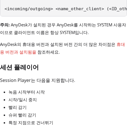
<incoming/outgoing> <name_other_client> (<ID_oth
주의:
AnyDesk가 설치된 경우 AnyDesk를 시작하는 SYSTEM 사용자
이므로 클라이언트 이름은 항상 SYSTEM입니다.
AnyDesk의 휴대용 버전과 설치된 버전 간의 더 많은 차이점은
휴대
용 버전과 설치됨을
참조하세요.
세션 플레이어
Session Player는 다음을 지원합니다.
녹음 시작부터 시작
시작/일시 중지
빨리 감기
슈퍼 빨리 감기
특정 지점으로 건너뛰기