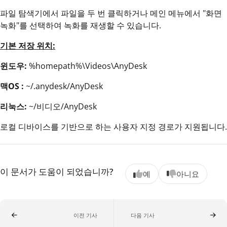
파일 탐색기에서 파일을 두 번 클릭하거나 메인 메뉴에서 "화면
녹화"를 선택하여 녹화를 재생할 수 있습니다.
기본 저장 위치:
윈도우:
%homepath%\Videos\AnyDesk
맥OS :
~/.anydesk/AnyDesk
리눅스:
~/비디오/AnyDesk
로컬 디바이스를 기반으로 하는 사용자 지정 경로가 지원됩니다.
이 문서가 도움이 되었습니까?
예
아니요
이전 기사
다음 기사