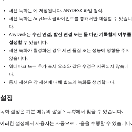
세션 녹화는 에 저장됩니다. ANYDESK 파일 형식.
세션 녹화는 AnyDesk 클라이언트를 통해서만 재생할 수 있습니
다.
AnyDesk는
수신 연결, 발신 연결 또는 둘 다만 기록할지 여부를
설정할
수 있습니다.
세션 녹화가 활성화된 경우 세션 품질 또는 성능에 영향을 주지
않습니다.
워터마크 또는 추가 표시 요소와 같은 수정은 지원되지 않습니
다.
동시 세션은 각 세션에 대해 별도의 녹화를 생성합니다.
설정
녹화 설정은 기본 메뉴의
설정 > 녹화
에서 찾을 수 있습니다
.
이러한 설정에서 사용자는 자동으로 다음을 수행할 수 있습니다.