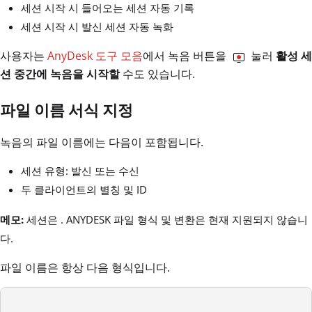
세션 시작 시 들어오는 세션 자동 기록
세션 시작 시 발신 세션 자동 녹화
사용자는
AnyDesk 도구 모음
에서 녹음 버튼을
눌러
활성 세
션 중간에 녹음을 시작할
수도 있습니다.
파일 이름 서식 지정
녹음의 파일 이름에는 다음이 포함됩니다.
세션 유형: 발신 또는 수신
두 클라이언트의 별칭 및 ID
메모:
세션은 . ANYDESK 파일 형식 및 변환은 현재 지원되지 않습니
다.
파일 이름은 항상 다음 형식입니다.